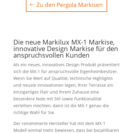
Zu den Pergola Markisen
Die neue Markilux MX-1 Markise,
innovative Design Markise für den
anspruchsvollen Kunden
Als ein neues, innovatives Design Produkt präsentiert
sich die MX-1 für anspruchsvolle Eigenheimbesitzer.
Wenn Sie Wert auf Qualität, technische Highlights
und neuste Innovationen legen, Ihrer Terrasse ein
einzigartiges Flair und Ihrem Zuhause eine
besondere Note mit Stil sowie Funktionalität
verleihen möchten, dann ist die MX-1 genau die
richtige Wahl für Sie.
Der renommierte Hersteller hat mit dem MX-1
Modell einmal mehr bewiesen, dass bei bezahlbaren