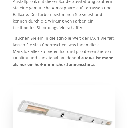
Ausfallprofil, mit dieser Sonderausstattung zaubern
Sie eine gemütliche Atmosphäre auf Terrassen und
Balkone. Die Farben bestimmen Sie selbst und
können durch die Wirkung von Farben ein
bestimmtes Stimmungsfeld schaffen.
Tauchen Sie ein in die stilvolle Welt der MX-1 Vielfalt,
lassen Sie sich überraschen, was Ihnen diese
Markilux alles zu bieten hat und profitieren Sie von
Qualität und Funktionalität, denn
die MX-1 ist mehr
als nur ein herkömmlicher Sonnenschutz
.