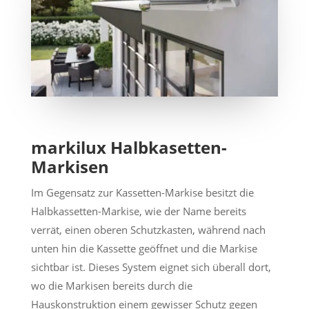
markilux Halbkasetten-
Markisen
Im Gegensatz zur Kassetten-Markise besitzt die
Halbkassetten-Markise, wie der Name bereits
verrät, einen oberen Schutzkasten, während nach
unten hin die Kassette geöffnet und die Markise
sichtbar ist. Dieses System eignet sich überall dort,
wo die Markisen bereits durch die
Hauskonstruktion einem gewisser Schutz gegen