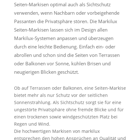
Seiten-Markisen optimal auch als Sichtschutz
verwenden, wenn Nachbarn oder vorbeigehende
Passanten die Privatsphäre stören. Die Markilux
Seiten-Markisen lassen sich im Design allen
Markilux-Systemen anpassen und überzeugen
durch eine leichte Bedienung. Einfach ein- oder
abrollen und schon sind die Seiten von Terrassen
oder Balkonen vor Sonne, kühlen Brisen und
neugierigen Blicken geschützt.
Ob auf Terrassen oder Balkonen, eine Seiten-Markise
bietet mehr als nur Schutz vor der seitlichen
Sonnenstrahlung. Als Sichtschutz sorgt sie für eine
ungestörte Privatsphäre ohne fremde Blicke und für
einen trockenen sowie windgeschützten Platz bei
Regen und Wind.
Die hochwertigen Markisen von markilux
entsprechen den hohen Ansprüchen an Qualität und