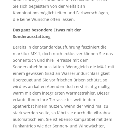
Sie sich begeistern von der Vielfalt an
Kombinationsmöglichkeiten und Farbvorschlägen,
die keine Wünsche offen lassen.
Das ganz besondere Etwas mit der
Sonderausstattung
Bereits in der Standardausführung fasziniert die
markilux MX-1, doch noch exklusiver können Sie das
Sonnentuch und Ihre Terrasse mit dem
Sonderzubehör ausstatten. Wenngleich die MX-1 mit
einem gewissen Grad an Wasserundurchlässigkeit
überzeugt und Sie vor frischen Brisen schützt, so
wird es an kalten Abenden doch erst richtig mollig
warm mit dem integrierten Wärmestrahler. Dieser
erlaubt Ihnen Ihre Terrasse bis weit in den
Spätherbst hinein nutzen. Wenn der Wind mal zu
stark werden sollte, so fährt sie durch die Vibrabox
automatisch ein. Sie ist ebenso kompatibel mit dem
Funkantrieb wie der Sonnen- und Windwächter,