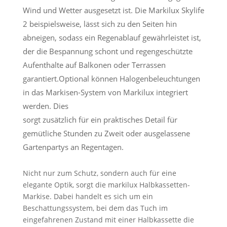
Wind und Wetter ausgesetzt ist. Die Markilux Skylife
2 beispielsweise, lässt sich zu den Seiten hin
abneigen, sodass ein Regenablauf gewährleistet ist,
der die Bespannung schont und regengeschützte
Aufenthalte auf Balkonen oder Terrassen
garantiert.Optional können Halogenbeleuchtungen
in das Markisen-System von Markilux integriert
werden. Dies
sorgt zusätzlich für ein praktisches Detail für
gemütliche Stunden zu Zweit oder ausgelassene
Gartenpartys an Regentagen.
Nicht nur zum Schutz, sondern auch für eine
elegante Optik, sorgt die markilux Halbkassetten-
Markise. Dabei handelt es sich um ein
Beschattungssystem, bei dem das Tuch im
eingefahrenen Zustand mit einer Halbkassette die