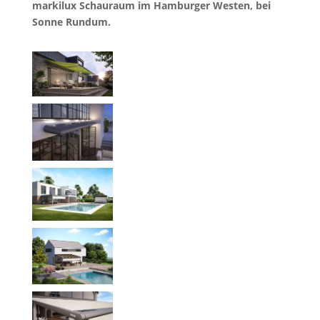
markilux Schauraum im Hamburger Westen, bei
Sonne Rundum.