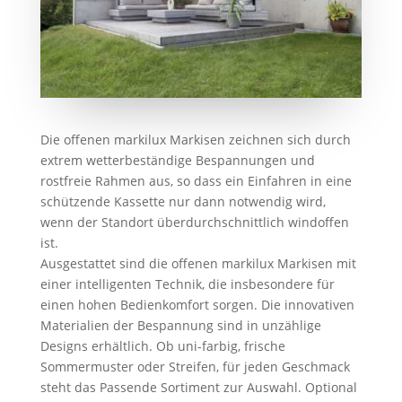
Die offenen markilux Markisen zeichnen sich durch
extrem wetterbeständige Bespannungen und
rostfreie Rahmen aus, so dass ein Einfahren in eine
schützende Kassette nur dann notwendig wird,
wenn der Standort überdurchschnittlich windoffen
ist.
Ausgestattet sind die offenen markilux Markisen mit
einer intelligenten Technik, die insbesondere für
einen hohen Bedienkomfort sorgen. Die innovativen
Materialien der Bespannung sind in unzählige
Designs erhältlich. Ob uni-farbig, frische
Sommermuster oder Streifen, für jeden Geschmack
steht das Passende Sortiment zur Auswahl. Optional