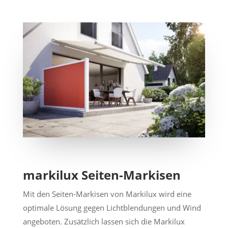
markilux Seiten-Markisen
Mit den Seiten-Markisen von Markilux wird eine
optimale Lösung gegen Lichtblendungen und Wind
angeboten. Zusätzlich lassen sich die Markilux