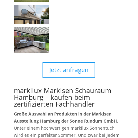
Jetzt anfragen
markilux Markisen Schauraum
Hamburg – kaufen beim
zertifizierten Fachhändler
Große Auswahl an Produkten in der Markisen
Ausstellung Hamburg der Sonne Rundum GmbH.
Unter einem hochwertigen markilux Sonnentuch
wird es ein perfekter Sommer. Und zwar bei jedem