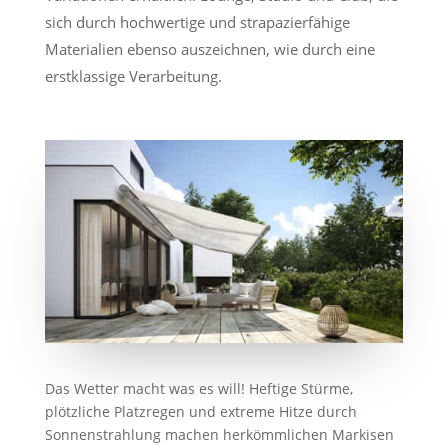
sich durch hochwertige und strapazierfähige
Materialien ebenso auszeichnen, wie durch eine
erstklassige Verarbeitung.
Das Wetter macht was es will! Heftige Stürme,
plötzliche Platzregen und extreme Hitze durch
Sonnenstrahlung machen herkömmlichen Markisen