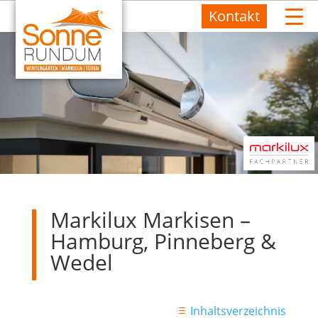
Kontakt
Markilux Markisen –
Hamburg, Pinneberg &
Wedel
Inhaltsverzeichnis