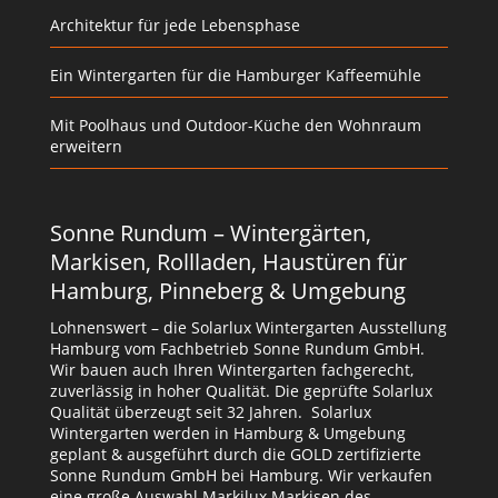
Architektur für jede Lebensphase
Ein Wintergarten für die Hamburger Kaffeemühle
Mit Poolhaus und Outdoor-Küche den Wohnraum
erweitern
Sonne Rundum – Wintergärten,
Markisen, Rollladen, Haustüren für
Hamburg, Pinneberg & Umgebung
Lohnenswert – die Solarlux Wintergarten Ausstellung
Hamburg vom Fachbetrieb Sonne Rundum GmbH.
Wir bauen auch Ihren Wintergarten fachgerecht,
zuverlässig in hoher Qualität. Die geprüfte Solarlux
Qualität überzeugt seit 32 Jahren. Solarlux
Wintergarten werden in Hamburg & Umgebung
geplant & ausgeführt durch die GOLD zertifizierte
Sonne Rundum GmbH bei Hamburg. Wir verkaufen
eine große Auswahl Markilux Markisen des