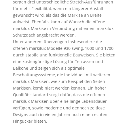
sorgen drei unterschiedliche Stretch-Ausführungen
für mehr Flexibilität, wenn ein längerer Ausfall
gewünscht wird, als das die Markise an Breite
aufweist. Ebenfalls kann auf Wunsch die offene
markilux Markise in Verbindung mit einem markilux
Schutzdach angebracht werden.
Unter anderem überzeugen insbesondere die
offenen markilux Modelle 930 swing, 1000 und 1700
durch stabile und funktionelle Bauweisen. Sie bieten
eine kostengünstige Lösung für Terrassen und
Balkone und zeigen sich als optimale
Beschattungssysteme, die individuell mit weiteren
markilux Markisen, wie zum Beispiel den Seiten-
Markisen, kombiniert werden können. Ein hoher
Qualitätsstandard sorgt dafür, dass die offenen
markilux Markisen über eine lange Lebensdauer
verfügen, sowie moderne und dennoch zeitlose
Designs auch in vielen Jahren noch einen echten
Hingucker bieten.