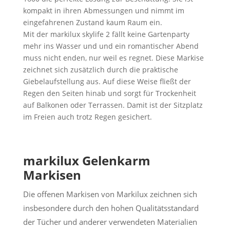
kompakt in ihren Abmessungen und nimmt im
eingefahrenen Zustand kaum Raum ein.
Mit der markilux skylife 2 fällt keine Gartenparty
mehr ins Wasser und und ein romantischer Abend
muss nicht enden, nur weil es regnet. Diese Markise
zeichnet sich zusätzlich durch die praktische
Giebelaufstellung aus. Auf diese Weise fließt der
Regen den Seiten hinab und sorgt für Trockenheit
auf Balkonen oder Terrassen. Damit ist der Sitzplatz
im Freien auch trotz Regen gesichert.
markilux Gelenkarm
Markisen
Die offenen Markisen von Markilux zeichnen sich
insbesondere durch den hohen Qualitätsstandard
der Tücher und anderer verwendeten Materialien