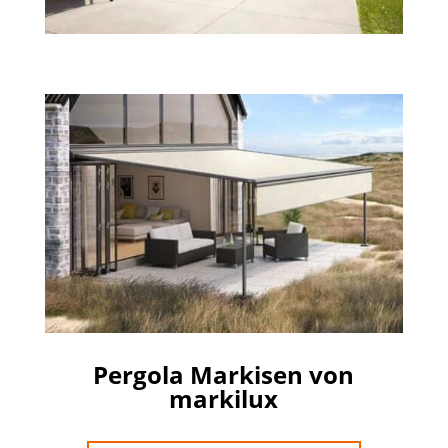
Pergola Markisen von
markilux