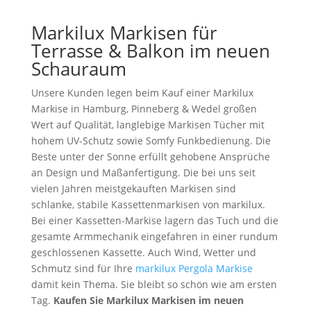
Markilux Markisen für
Terrasse & Balkon im neuen
Schauraum
Unsere Kunden legen beim Kauf einer Markilux
Markise in Hamburg, Pinneberg & Wedel großen
Wert auf Qualität, langlebige Markisen Tücher mit
hohem UV-Schutz sowie Somfy Funkbedienung. Die
Beste unter der Sonne erfüllt gehobene Ansprüche
an Design und Maßanfertigung. Die bei uns seit
vielen Jahren meistgekauften Markisen sind
schlanke, stabile Kassettenmarkisen von markilux.
Bei einer Kassetten-Markise lagern das Tuch und die
gesamte Armmechanik eingefahren in einer rundum
geschlossenen Kassette. Auch Wind, Wetter und
Schmutz sind für Ihre
markilux Pergola Markise
damit kein Thema. Sie bleibt so schön wie am ersten
Tag.
Kaufen Sie Markilux Markisen im neuen