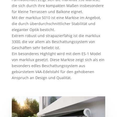
die sich durch ihre kompakten Maßen insbesondere
für kleine Terrassen und Balkone eignet.
Mit der markilux 5010 ist eine Markise im Angebot,
die durch überdurchschnittlicher Stabilität und
eleganter Optik besticht.
Extrem robust und strapazierfähig ist die markilux
3300, die vor allem als Beschattungssystem von
Geschäften sehr beliebt ist.
Ein besonderes Highlight wird mit dem ES-1 Model
von markilux gesetzt. Diese Markise zeigt sich als ein
besonders edles Beschattungssystem aus
gebürstetem V4A-Edelstahl für den gehobenen
Anspruch an Design und Qualität.