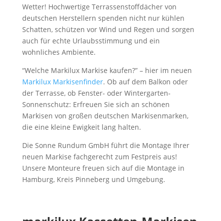
Wetter! Hochwertige Terrassenstoffdächer von
deutschen Herstellern spenden nicht nur kühlen
Schatten, schützen vor Wind und Regen und sorgen
auch für echte Urlaubsstimmung und ein
wohnliches Ambiente.
“Welche Markilux Markise kaufen?” – hier im neuen
Markilux Markisenfinder
. Ob auf dem Balkon oder
der Terrasse, ob Fenster- oder Wintergarten-
Sonnenschutz: Erfreuen Sie sich an schönen
Markisen von großen deutschen Markisenmarken,
die eine kleine Ewigkeit lang halten.
Die Sonne Rundum GmbH führt die Montage Ihrer
neuen Markise fachgerecht zum Festpreis aus!
Unsere Monteure freuen sich auf die Montage in
Hamburg, Kreis Pinneberg und Umgebung.