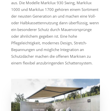
aus. Die Modelle Markilux 930 Swing, Markilux
1000 und Markilux 1700 gehören einem Sortiment
der neusten Generation an und machen eine Voll-
oder Halbkassettennutzung dann überflüssig, wenn
ein besonderer Schutz durch Mauervorsprünge
oder ähnlichem gegeben ist. Eine hohe
Pflegeleichtigkeit, modernes Design, Stretch-
Bepannungen und mögliche Integration an
Schutzdächer machen die offenen Markisen zu
einem flexibel anzubringenden Schattensystem.