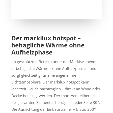
Der markilux hotspot –
behagliche Wärme ohne
Aufheizphase
Im geschützten Bereich unter der Markise spendet
er behagliche Wärme – ohne Aufheizphase – und
sorgt gleichzeitig für eine angenehme
Lichtatmosphäre. Der markilux hotspot kann
jederzeit – auch nachträglich – direkt an Wand oder
Decke befestigt werden. Der max. Verstellbereich
des gesamten Elementes beträgt zu jeder Seite 30°.
Die Ausrichtung der Einbaustrahler – bis zu 360°