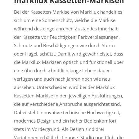
markilux Kassetten-Markisen
Bei der Kassetten-Markise von Markilux handelt es
sich um eine Sonnenschutz, welche die Markise
während des eingefahrenen Zustandes innerhalb
der Kassette vor Feuchtigkeit, Farbverblassungen,
Schmutz und Beschädigungen wie durch Sturm
oder Hagel, schützt. Damit wird gewährleistet, dass
die Markilux Markisen optisch und funktionell über
eine überdurchschnittlich lange Lebensdauer
verfügen und auch nach Jahren noch wie neu
aussehen. Unterschieden wird bei der Markilux
Kassetten-Markise in den jeweiligen Ausführungen,
die auf verschiedene Ansprüche ausgerichtet sind.
Dabei steht innovative technische Hochwertigkeit,
modernes Design und ein hoher Bedienkomfort
stets im Vordergrund. Als Design sind drei
Variationen erhältlich: Lounge, Studio und Club, die