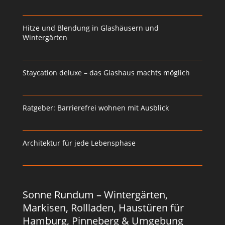
Hitze und Blendung in Glashäusern und
Wintergärten
Staycation deluxe – das Glashaus machts möglich
Ratgeber: Barrierefrei wohnen mit Ausblick
Architektur für jede Lebensphase
Sonne Rundum – Wintergärten,
Markisen, Rollladen, Haustüren für
Hamburg, Pinneberg & Umgebung