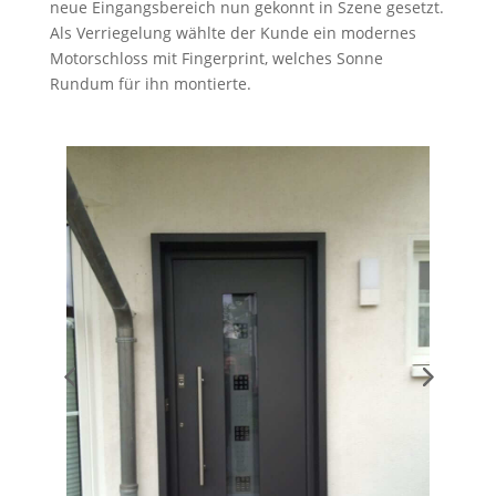
neue Eingangsbereich nun gekonnt in Szene gesetzt.
Als Verriegelung wählte der Kunde ein modernes
Motorschloss mit Fingerprint, welches Sonne
Rundum für ihn montierte.