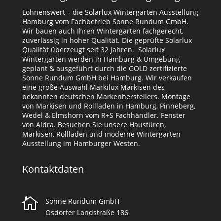
Lohnenswert – die Solarlux Wintergarten Ausstellung
Hamburg vom Fachbetrieb Sonne Rundum GmbH.
Wir bauen auch Ihren Wintergarten fachgerecht,
zuverlässig in hoher Qualität. Die geprüfte Solarlux
Qualität überzeugt seit 32 Jahren. Solarlux
Wintergarten werden in Hamburg & Umgebung
geplant & ausgeführt durch die GOLD zertifizierte
Sonne Rundum GmbH bei Hamburg. Wir verkaufen
eine große Auswahl Markilux Markisen des
bekannten deutschen Markenherstellers. Montage
von Markisen und Rollladen in Hamburg, Pinneberg,
Wedel & Elmshorn vom R+S Fachhändler. Fenster
von Aldra. Besuchen Sie unsere Haustüren,
Markisen, Rollladen und moderne Wintergarten
Ausstellung im Hamburger Westen.
Kontaktdaten

Sonne Rundum GmbH
Osdorfer Landstraße 186