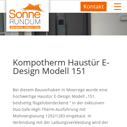
Kontakt
Kompotherm Haustür E-
Design Modell 151
Bei diesem Bauvorhaben in Moorrege wurde eine
hochwertige Haustür E-Design Modell „151,
beidseitig flügelüberdeckend “ in der exklusiven
Duo-Safe-High-Therm-Ausführung mit
Motivverglasung 1292/1283 eingebaut. In
Verbindung mit der Laibungsverkleidung wird der