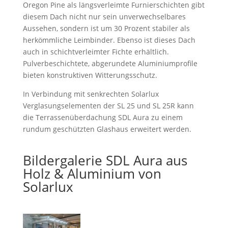
Oregon Pine als längsverleimte Furnierschichten gibt
diesem Dach nicht nur sein unverwechselbares
Aussehen, sondern ist um 30 Prozent stabiler als
herkömmliche Leimbinder. Ebenso ist dieses Dach
auch in schichtverleimter Fichte erhältlich.
Pulverbeschichtete, abgerundete Aluminiumprofile
bieten konstruktiven Witterungsschutz.
In Verbindung mit senkrechten Solarlux
Verglasungselementen der SL 25 und SL 25R kann
die Terrassenüberdachung SDL Aura zu einem
rundum geschützten Glashaus erweitert werden.
Bildergalerie SDL Aura aus
Holz & Aluminium von
Solarlux