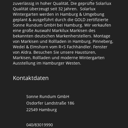
zuverlässig in hoher Qualität. Die geprüfte Solarlux
Qualität überzeugt seit 32 Jahren. Solarlux
Wintergarten werden in Hamburg & Umgebung
geplant & ausgeführt durch die GOLD zertifizierte
Sonne Rundum GmbH bei Hamburg. Wir verkaufen
eine große Auswahl Markilux Markisen des
bekannten deutschen Markenherstellers. Montage
von Markisen und Rollladen in Hamburg, Pinneberg,
Wedel & Elmshorn vom R+S Fachhändler. Fenster
von Aldra. Besuchen Sie unsere Haustüren,
Markisen, Rollladen und moderne Wintergarten
Ausstellung im Hamburger Westen.
Kontaktdaten
Sonne Rundum GmbH
Osdorfer Landstraße 186
22549 Hamburg
040/83019990