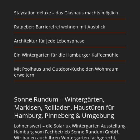
Staycation deluxe – das Glashaus machts möglich
Ratgeber: Barrierefrei wohnen mit Ausblick
Architektur für jede Lebensphase
Ein Wintergarten für die Hamburger Kaffeemühle
Mit Poolhaus und Outdoor-Küche den Wohnraum
erweitern
Sonne Rundum – Wintergärten,
Markisen, Rollladen, Haustüren für
Hamburg, Pinneberg & Umgebung
Lohnenswert – die Solarlux Wintergarten Ausstellung
Hamburg vom Fachbetrieb Sonne Rundum GmbH.
Wir bauen auch Ihren Wintergarten fachgerecht,