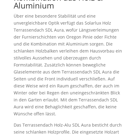
Aluminium
Über eine besondere Stabilität und eine
unvergleichbare Optik verfügt das Solarlux Holz
Terrassendach SDL Aura, wofür Längsverleimungen
der Furnierschichten von Oregon Pinie oder Fichte
und die Kombination mit Aluminium sorgen. Die
schlanken Holzbalken verleihen dem Hausvorbau ein
stilvolles Aussehen und überzeugen durch
Formstabilität. Zusätzlich können bewegliche
Glaselemente aus dem Terrassendach SDL Aura die
Seiten und die Front individuell verschließen. Auf
diese Weise wird ein Raum geschaffen, der auch im
Winter oder bei Regen den uneingeschränkten Blick
in den Garten erlaubt. Mit dem Terrassendach SDL
Aura wird eine Behaglichkeit geschaffen, die keine
Wünsche offen lässt.
Das Terrassendach Holz-Alu SDL Aura besticht durch
seine schlanken Holzprofile. Die eingesetzte Holzart