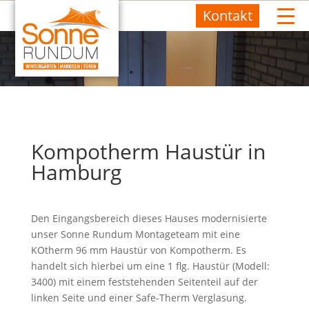
Kontakt
Kompotherm Haustür in
Hamburg
Den Eingangsbereich dieses Hauses modernisierte
unser Sonne Rundum Montageteam mit eine
KOtherm 96 mm Haustür von Kompotherm. Es
handelt sich hierbei um eine 1 flg. Haustür (Modell:
3400) mit einem feststehenden Seitenteil auf der
linken Seite und einer Safe-Therm Verglasung.