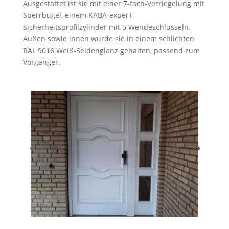
Ausgestattet ist sie mit einer 7-fach-Verriegelung mit
Sperrbügel, einem KABA-experT-
Sicherheitsprofilzylinder mit 5 Wendeschlüsseln.
Außen sowie innen wurde sie in einem schlichten
RAL 9016 Weiß-Seidenglanz gehalten, passend zum
Vorgänger.