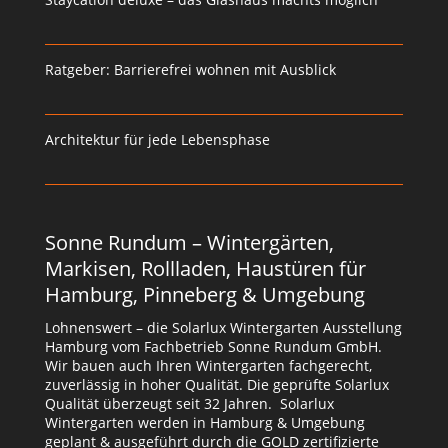
Ratgeber: Barrierefrei wohnen mit Ausblick
Architektur für jede Lebensphase
Sonne Rundum – Wintergärten,
Markisen, Rollladen, Haustüren für
Hamburg, Pinneberg & Umgebung
Lohnenswert – die Solarlux Wintergarten Ausstellung
Hamburg vom Fachbetrieb Sonne Rundum GmbH.
Wir bauen auch Ihren Wintergarten fachgerecht,
zuverlässig in hoher Qualität. Die geprüfte Solarlux
Qualität überzeugt seit 32 Jahren. Solarlux
Wintergarten werden in Hamburg & Umgebung
geplant & ausgeführt durch die GOLD zertifizierte