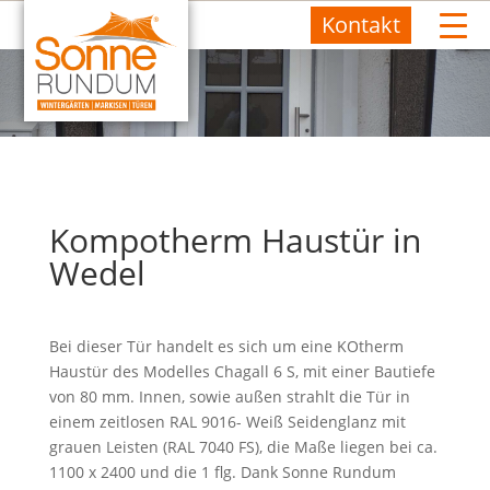
Kontakt
Kompotherm Haustür in
Wedel
Bei dieser Tür handelt es sich um eine KOtherm
Haustür des Modelles Chagall 6 S, mit einer Bautiefe
von 80 mm. Innen, sowie außen strahlt die Tür in
einem zeitlosen RAL 9016- Weiß Seidenglanz mit
grauen Leisten (RAL 7040 FS), die Maße liegen bei ca.
1100 x 2400 und die 1 flg. Dank Sonne Rundum