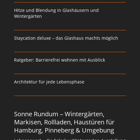
Hitze und Blendung in Glashäusern und
Wintergärten
Staycation deluxe – das Glashaus machts möglich
Ratgeber: Barrierefrei wohnen mit Ausblick
Architektur für jede Lebensphase
Sonne Rundum – Wintergärten,
Markisen, Rollladen, Haustüren für
Hamburg, Pinneberg & Umgebung