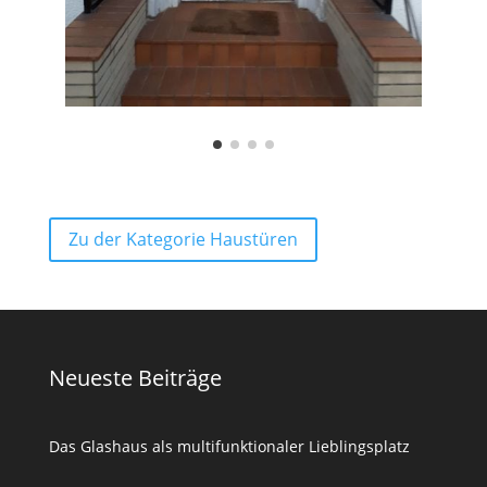
Zu der Kategorie Haustüren
Neueste Beiträge
Das Glashaus als multifunktionaler Lieblingsplatz