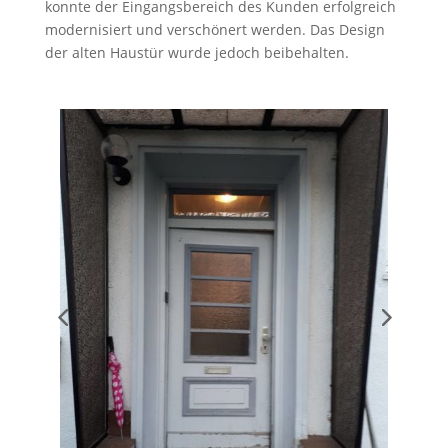
konnte der Eingangsbereich des Kunden erfolgreich
modernisiert und verschönert werden. Das Design
der alten Haustür wurde jedoch beibehalten.