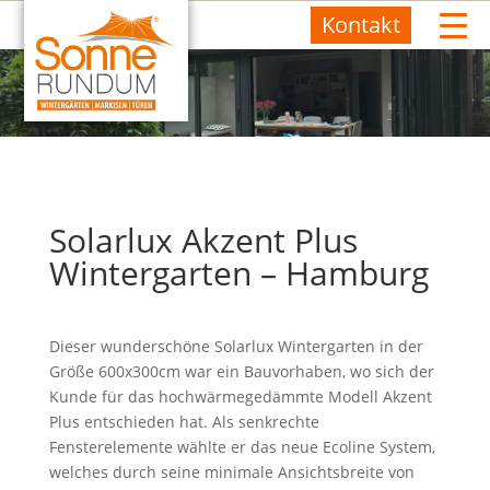
Kontakt
Solarlux Akzent Plus
Wintergarten – Hamburg
Dieser wunderschöne Solarlux Wintergarten in der
Größe 600x300cm war ein Bauvorhaben, wo sich der
Kunde für das hochwärmegedämmte Modell Akzent
Plus entschieden hat. Als senkrechte
Fensterelemente wählte er das neue Ecoline System,
welches durch seine minimale Ansichtsbreite von