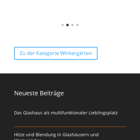
Zu der Kategorie Wintergärten
Neueste Beiträge
Das Glashaus als multifunktionaler Lieblingsplatz
Hitze und Blendung in Glashäusern und