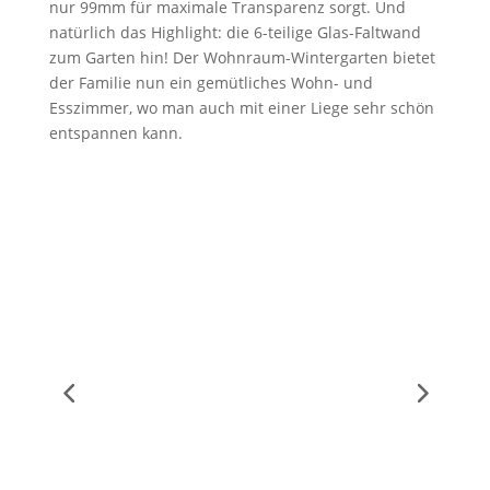
nur 99mm für maximale Transparenz sorgt. Und
natürlich das Highlight: die 6-teilige Glas-Faltwand
zum Garten hin! Der Wohnraum-Wintergarten bietet
der Familie nun ein gemütliches Wohn- und
Esszimmer, wo man auch mit einer Liege sehr schön
entspannen kann.