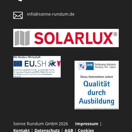

info@sonne-rundum.de
Sonne Rundum GmbH 2026
Impressum
|
Kontakt
|
Datenschutz
|
AGB
|
Cookies