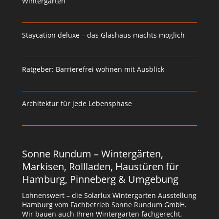
Wintergärten
Staycation deluxe – das Glashaus machts möglich
Ratgeber: Barrierefrei wohnen mit Ausblick
Architektur für jede Lebensphase
Sonne Rundum – Wintergärten,
Markisen, Rollladen, Haustüren für
Hamburg, Pinneberg & Umgebung
Lohnenswert – die Solarlux Wintergarten Ausstellung
Hamburg vom Fachbetrieb Sonne Rundum GmbH.
Wir bauen auch Ihren Wintergarten fachgerecht,