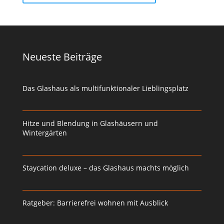
Neueste Beiträge
Das Glashaus als multifunktionaler Lieblingsplatz
Hitze und Blendung in Glashäusern und
Wintergärten
Staycation deluxe – das Glashaus machts möglich
Ratgeber: Barrierefrei wohnen mit Ausblick