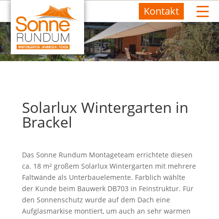
Kontakt
Solarlux Wintergarten in
Brackel
Das Sonne Rundum Montageteam errichtete diesen
ca. 18 m² großem Solarlux Wintergarten mit mehrere
Faltwände als Unterbauelemente. Farblich wählte
der Kunde beim Bauwerk DB703 in Feinstruktur. Für
den Sonnenschutz wurde auf dem Dach eine
Aufglasmarkise montiert, um auch an sehr warmen