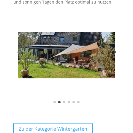
und sonnigen Tagen den Platz optimal zu nutzen.
Zu der Kategorie Wintergärten