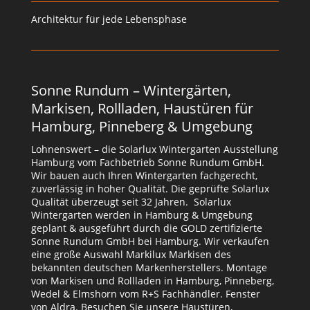
Architektur für jede Lebensphase
Sonne Rundum – Wintergärten,
Markisen, Rollladen, Haustüren für
Hamburg, Pinneberg & Umgebung
Lohnenswert – die Solarlux Wintergarten Ausstellung
Hamburg vom Fachbetrieb Sonne Rundum GmbH.
Wir bauen auch Ihren Wintergarten fachgerecht,
zuverlässig in hoher Qualität. Die geprüfte Solarlux
Qualität überzeugt seit 32 Jahren. Solarlux
Wintergarten werden in Hamburg & Umgebung
geplant & ausgeführt durch die GOLD zertifizierte
Sonne Rundum GmbH bei Hamburg. Wir verkaufen
eine große Auswahl Markilux Markisen des
bekannten deutschen Markenherstellers. Montage
von Markisen und Rollladen in Hamburg, Pinneberg,
Wedel & Elmshorn vom R+S Fachhändler. Fenster
von Aldra. Besuchen Sie unsere Haustüren,