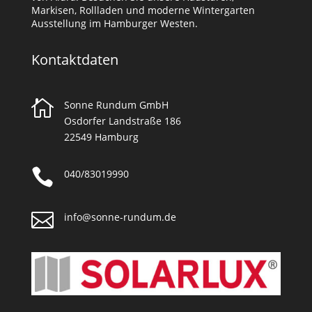
Markisen, Rollladen und moderne Wintergarten
Ausstellung im Hamburger Westen.
Kontaktdaten

Sonne Rundum GmbH
Osdorfer Landstraße 186
22549 Hamburg

040/83019990

info@sonne-rundum.de