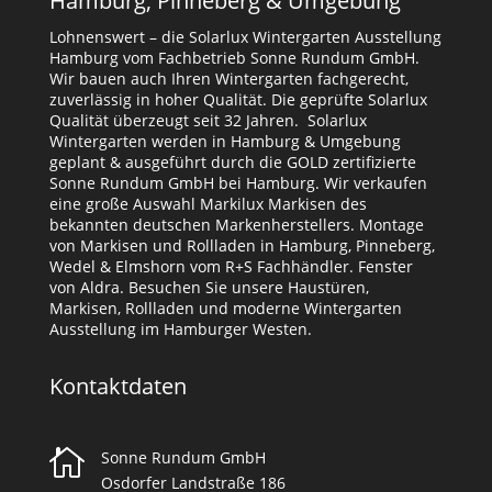
Hamburg, Pinneberg & Umgebung
Lohnenswert – die Solarlux Wintergarten Ausstellung
Hamburg vom Fachbetrieb Sonne Rundum GmbH.
Wir bauen auch Ihren Wintergarten fachgerecht,
zuverlässig in hoher Qualität. Die geprüfte Solarlux
Qualität überzeugt seit 32 Jahren. Solarlux
Wintergarten werden in Hamburg & Umgebung
geplant & ausgeführt durch die GOLD zertifizierte
Sonne Rundum GmbH bei Hamburg. Wir verkaufen
eine große Auswahl Markilux Markisen des
bekannten deutschen Markenherstellers. Montage
von Markisen und Rollladen in Hamburg, Pinneberg,
Wedel & Elmshorn vom R+S Fachhändler. Fenster
von Aldra. Besuchen Sie unsere Haustüren,
Markisen, Rollladen und moderne Wintergarten
Ausstellung im Hamburger Westen.
Kontaktdaten

Sonne Rundum GmbH
Osdorfer Landstraße 186