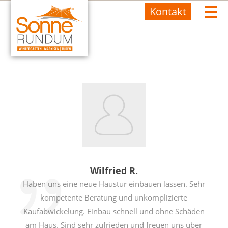
Kontakt
Wilfried R.
Haben uns eine neue Haustür einbauen lassen. Sehr
kompetente Beratung und unkomplizierte
Kaufabwickelung. Einbau schnell und ohne Schäden
am Haus. Sind sehr zufrieden und freuen uns über