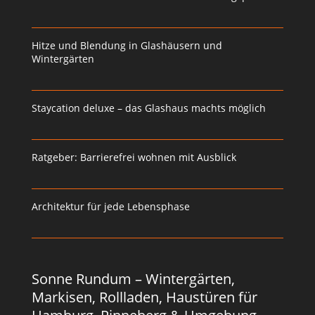
Hitze und Blendung in Glashäusern und
Wintergärten
Staycation deluxe – das Glashaus machts möglich
Ratgeber: Barrierefrei wohnen mit Ausblick
Architektur für jede Lebensphase
Sonne Rundum – Wintergärten,
Markisen, Rollladen, Haustüren für