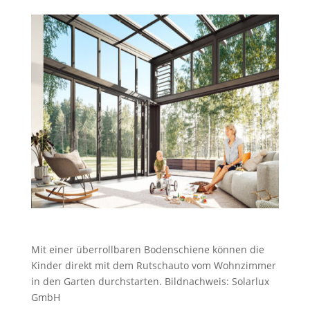
Mit einer überrollbaren Bodenschiene können die
Kinder direkt mit dem Rutschauto vom Wohnzimmer
in den Garten durchstarten. Bildnachweis: Solarlux
GmbH