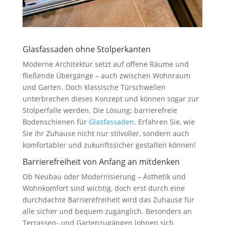
Glasfassaden ohne Stolperkanten
Moderne Architektur setzt auf offene Räume und
fließende Übergänge – auch zwischen Wohnraum
und Garten. Doch klassische Türschwellen
unterbrechen dieses Konzept und können sogar zur
Stolperfalle werden. Die Lösung: barrierefreie
Bodenschienen für
Glasfassaden
. Erfahren Sie, wie
Sie Ihr Zuhause nicht nur stilvoller, sondern auch
komfortabler und zukunftssicher gestalten können!
Barrierefreiheit von Anfang an mitdenken
Ob Neubau oder Modernisierung – Ästhetik und
Wohnkomfort sind wichtig, doch erst durch eine
durchdachte Barrierefreiheit wird das Zuhause für
alle sicher und bequem zugänglich. Besonders an
Terrassen- und Gartenzugängen lohnen sich