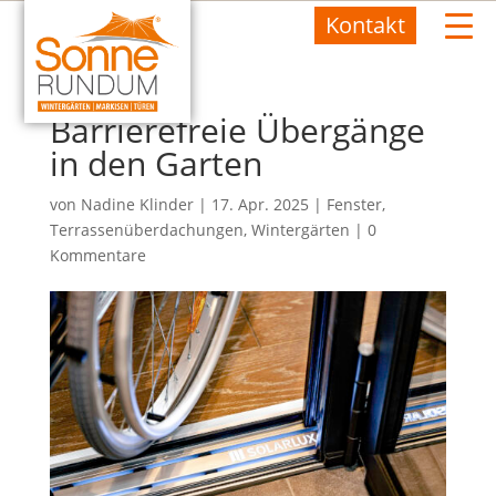
Kontakt
Barrierefreie Übergänge
in den Garten
von
Nadine Klinder
|
17. Apr. 2025
|
Fenster
,
Terrassenüberdachungen
,
Wintergärten
|
0
Kommentare