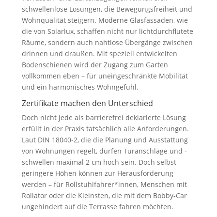
schwellenlose Lösungen, die Bewegungsfreiheit und
Wohnqualität steigern. Moderne Glasfassaden, wie
die von Solarlux, schaffen nicht nur lichtdurchflutete
Räume, sondern auch nahtlose Übergänge zwischen
drinnen und draußen. Mit speziell entwickelten
Bodenschienen wird der Zugang zum Garten
vollkommen eben – für uneingeschränkte Mobilität
und ein harmonisches Wohngefühl.
Zertifikate machen den Unterschied
Doch nicht jede als barrierefrei deklarierte Lösung
erfüllt in der Praxis tatsächlich alle Anforderungen.
Laut DIN 18040-2, die die Planung und Ausstattung
von Wohnungen regelt, dürfen Türanschläge und -
schwellen maximal 2 cm hoch sein. Doch selbst
geringere Höhen können zur Herausforderung
werden – für Rollstuhlfahrer*innen, Menschen mit
Rollator oder die Kleinsten, die mit dem Bobby-Car
ungehindert auf die Terrasse fahren möchten.