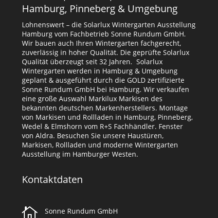
Hamburg, Pinneberg & Umgebung
Lohnenswert – die Solarlux Wintergarten Ausstellung
Hamburg vom Fachbetrieb Sonne Rundum GmbH.
Wir bauen auch Ihren Wintergarten fachgerecht,
zuverlässig in hoher Qualität. Die geprüfte Solarlux
Qualität überzeugt seit 32 Jahren. Solarlux
Wintergarten werden in Hamburg & Umgebung
geplant & ausgeführt durch die GOLD zertifizierte
Sonne Rundum GmbH bei Hamburg. Wir verkaufen
eine große Auswahl Markilux Markisen des
bekannten deutschen Markenherstellers. Montage
von Markisen und Rollladen in Hamburg, Pinneberg,
Wedel & Elmshorn vom R+S Fachhändler. Fenster
von Aldra. Besuchen Sie unsere Haustüren,
Markisen, Rollladen und moderne Wintergarten
Ausstellung im Hamburger Westen.
Kontaktdaten

Sonne Rundum GmbH