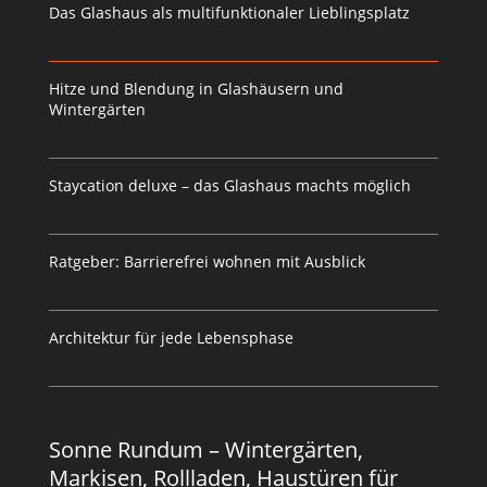
Das Glashaus als multifunktionaler Lieblingsplatz
Hitze und Blendung in Glashäusern und
Wintergärten
Staycation deluxe – das Glashaus machts möglich
Ratgeber: Barrierefrei wohnen mit Ausblick
Architektur für jede Lebensphase
Sonne Rundum – Wintergärten,
Markisen, Rollladen, Haustüren für