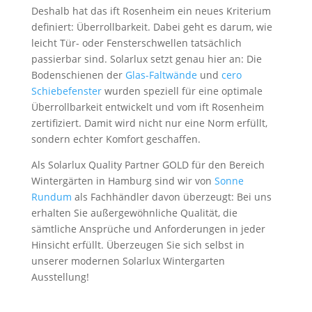
Deshalb hat das ift Rosenheim ein neues Kriterium
definiert: Überrollbarkeit. Dabei geht es darum, wie
leicht Tür- oder Fensterschwellen tatsächlich
passierbar sind. Solarlux setzt genau hier an: Die
Bodenschienen der
Glas-Faltwände
und
cero
Schiebefenster
wurden speziell für eine optimale
Überrollbarkeit entwickelt und vom ift Rosenheim
zertifiziert. Damit wird nicht nur eine Norm erfüllt,
sondern echter Komfort geschaffen.
Als Solarlux Quality Partner GOLD für den Bereich
Wintergärten in Hamburg sind wir von
Sonne
Rundum
als Fachhändler davon überzeugt: Bei uns
erhalten Sie außergewöhnliche Qualität, die
sämtliche Ansprüche und Anforderungen in jeder
Hinsicht erfüllt. Überzeugen Sie sich selbst in
unserer modernen Solarlux Wintergarten
Ausstellung!