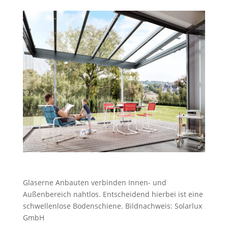
Gläserne Anbauten verbinden Innen- und
Außenbereich nahtlos. Entscheidend hierbei ist eine
schwellenlose Bodenschiene. Bildnachweis: Solarlux
GmbH