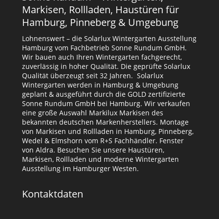
Markisen, Rollladen, Haustüren für
Hamburg, Pinneberg & Umgebung
Lohnenswert – die Solarlux Wintergarten Ausstellung
Hamburg vom Fachbetrieb Sonne Rundum GmbH.
Wir bauen auch Ihren Wintergarten fachgerecht,
zuverlässig in hoher Qualität. Die geprüfte Solarlux
Qualität überzeugt seit 32 Jahren. Solarlux
Wintergarten werden in Hamburg & Umgebung
geplant & ausgeführt durch die GOLD zertifizierte
Sonne Rundum GmbH bei Hamburg. Wir verkaufen
eine große Auswahl Markilux Markisen des
bekannten deutschen Markenherstellers. Montage
von Markisen und Rollladen in Hamburg, Pinneberg,
Wedel & Elmshorn vom R+S Fachhändler. Fenster
von Aldra. Besuchen Sie unsere Haustüren,
Markisen, Rollladen und moderne Wintergarten
Ausstellung im Hamburger Westen.
Kontaktdaten