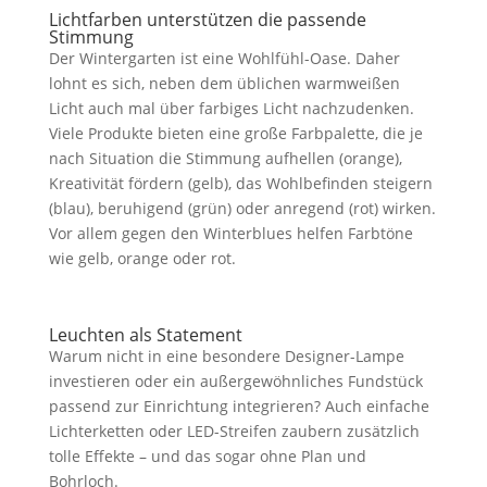
Lichtfarben unterstützen die passende
Stimmung
Der Wintergarten ist eine Wohlfühl-Oase. Daher
lohnt es sich, neben dem üblichen warmweißen
Licht auch mal über farbiges Licht nachzudenken.
Viele Produkte bieten eine große Farbpalette, die je
nach Situation die Stimmung aufhellen (orange),
Kreativität fördern (gelb), das Wohlbefinden steigern
(blau), beruhigend (grün) oder anregend (rot) wirken.
Vor allem gegen den Winterblues helfen Farbtöne
wie gelb, orange oder rot.
Leuchten als Statement
Warum nicht in eine besondere Designer-Lampe
investieren oder ein außergewöhnliches Fundstück
passend zur Einrichtung integrieren? Auch einfache
Lichterketten oder LED-Streifen zaubern zusätzlich
tolle Effekte – und das sogar ohne Plan und
Bohrloch.