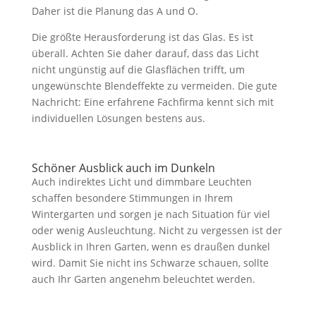
Daher ist die Planung das A und O.
Die größte Herausforderung ist das Glas. Es ist
überall. Achten Sie daher darauf, dass das Licht
nicht ungünstig auf die Glasflächen trifft, um
ungewünschte Blendeffekte zu vermeiden. Die gute
Nachricht: Eine erfahrene Fachfirma kennt sich mit
individuellen Lösungen bestens aus.
Schöner Ausblick auch im Dunkeln
Auch indirektes Licht und dimmbare Leuchten
schaffen besondere Stimmungen in Ihrem
Wintergarten und sorgen je nach Situation für viel
oder wenig Ausleuchtung. Nicht zu vergessen ist der
Ausblick in Ihren Garten, wenn es draußen dunkel
wird. Damit Sie nicht ins Schwarze schauen, sollte
auch Ihr Garten angenehm beleuchtet werden.