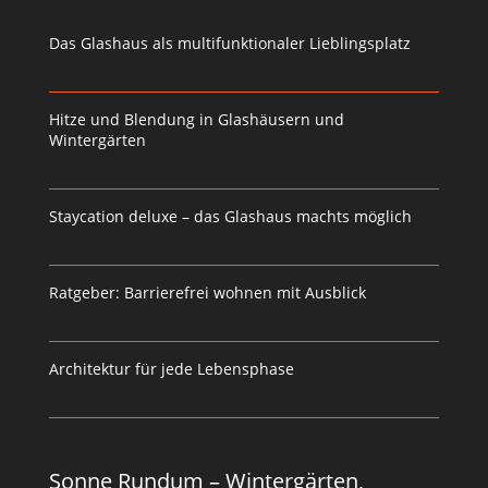
Das Glashaus als multifunktionaler Lieblingsplatz
Hitze und Blendung in Glashäusern und
Wintergärten
Staycation deluxe – das Glashaus machts möglich
Ratgeber: Barrierefrei wohnen mit Ausblick
Architektur für jede Lebensphase
Sonne Rundum – Wintergärten,