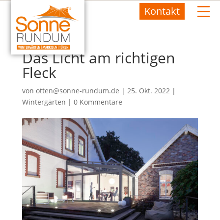
Kontakt
Das Licht am richtigen
Fleck
von
otten@sonne-rundum.de
|
25. Okt. 2022
|
Wintergärten
|
0 Kommentare