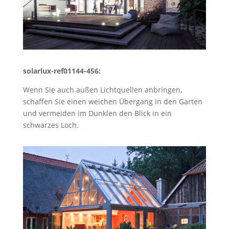
solarlux-ref01144-456:
Wenn Sie auch außen Lichtquellen anbringen,
schaffen Sie einen weichen Übergang in den Garten
und vermeiden im Dunklen den Blick in ein
schwarzes Loch.