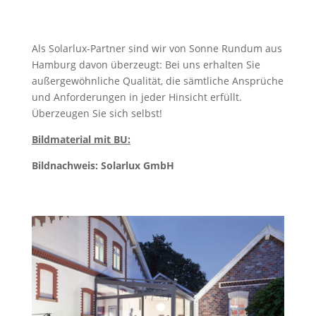
Als Solarlux-Partner sind wir von Sonne Rundum aus
Hamburg davon überzeugt: Bei uns erhalten Sie
außergewöhnliche Qualität, die sämtliche Ansprüche
und Anforderungen in jeder Hinsicht erfüllt.
Überzeugen Sie sich selbst!
Bildmaterial mit BU:
Bildnachweis: Solarlux GmbH