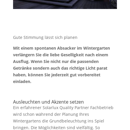
Gute Stimmung lässt sich planen
Mit einem spontanen Absacker im Wintergarten
verlängern Sie die liebe Geselligkeit nach einem
Ausflug. Wenn Sie nicht nur die passenden
Getränke sondern auch das richtige Licht parat
haben, können Sie jederzeit gut vorbereitet
einladen.
Ausleuchten und Akzente setzen
Ein erfahrener Solarlux Quality Partner Fachbetrieb
wird schon während der Planung Ihres
Wintergartens die Grundbeleuchtung ins Spiel
bringen. Die Möglichkeiten sind vielfältig. So