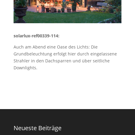
solarlux-ref00339-114:
Auch am Abend eine Oase des Lichts: Die
Grundbeleuchtung erfolgt hier durch eingelassene
Strahler in den Dachsparren und über seitliche
Downlights.
Neueste Beiträge