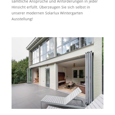
sämtliche Ansprüche und Anforderungen in jeder
Hinsicht erfüllt. Überzeugen Sie sich selbst in
unserer modernen Solarlux Wintergarten
Ausstellung!