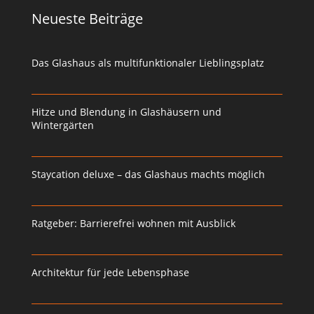
Neueste Beiträge
Das Glashaus als multifunktionaler Lieblingsplatz
Hitze und Blendung in Glashäusern und
Wintergärten
Staycation deluxe – das Glashaus machts möglich
Ratgeber: Barrierefrei wohnen mit Ausblick
Architektur für jede Lebensphase