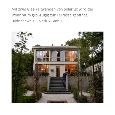
Mit zwei Glas-Faltwänden von Solarlux wird der
Wohnraum großzügig zur Terrasse geöffnet.
Bildnachweis: Solarlux GmbH