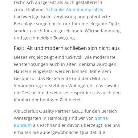
technisch ausgereift als auch gestalterisch
zurückhaltend.
Schlanke Aluminiumprofile
,
hochwertige Isolierverglasung und patentierte
Beschläge sorgen nicht nur für eine elegante Optik,
sondern auch für ausgezeichnete Wärmedämmung
und geschmeidige Bewegung.
Fazit: Alt und modern schließen sich nicht aus
Dieses Projekt zeigt eindrucksvoll, wie modernste
Fensterlösungen auch in alten, denkmalwürdigen
Häusern eingesetzt werden können. Mit einem
Gespür für das Bestehende und dem Mut zur
Veränderung entsteht ein Wohngefühl, das sowohl
die Geschichte des Hauses respektiert als auch den
Komfort der heutigen Zeit bietet.
Als Solarlux Quality Partner GOLD für den Bereich
Wintergärten in Hamburg sind wir von
Sonne
Rundum
als Fachhändler davon überzeugt: Bei uns
erhalten Sie außergewöhnliche Qualität, die