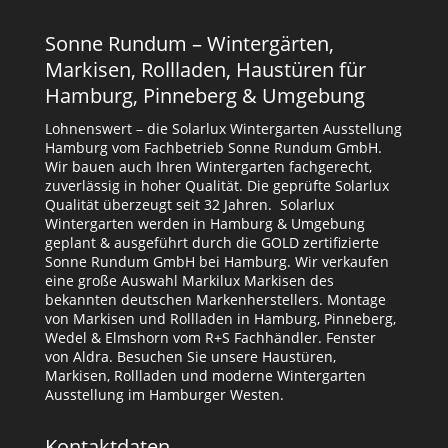
Sonne Rundum – Wintergärten,
Markisen, Rollladen, Haustüren für
Hamburg, Pinneberg & Umgebung
Lohnenswert – die Solarlux Wintergarten Ausstellung
Hamburg vom Fachbetrieb Sonne Rundum GmbH.
Wir bauen auch Ihren Wintergarten fachgerecht,
zuverlässig in hoher Qualität. Die geprüfte Solarlux
Qualität überzeugt seit 32 Jahren. Solarlux
Wintergarten werden in Hamburg & Umgebung
geplant & ausgeführt durch die GOLD zertifizierte
Sonne Rundum GmbH bei Hamburg. Wir verkaufen
eine große Auswahl Markilux Markisen des
bekannten deutschen Markenherstellers. Montage
von Markisen und Rollladen in Hamburg, Pinneberg,
Wedel & Elmshorn vom R+S Fachhändler. Fenster
von Aldra. Besuchen Sie unsere Haustüren,
Markisen, Rollladen und moderne Wintergarten
Ausstellung im Hamburger Westen.
Kontaktdaten