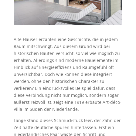
Alte Häuser erzählen eine Geschichte, die in jedem
Raum mitschwingt. Aus diesem Grund wird bei
historischen Bauten versucht, so viel wie möglich zu
erhalten. Allerdings sind moderne Bauelemente im
Hinblick auf Energieeffizienz und Raumgefühl oft
unverzichtbar. Doch wie können diese integriert
werden, ohne den historischen Charakter zu
verlieren? Ein eindrucksvolles Beispiel dafür, dass
diese Verbindung nicht nur möglich, sondern sogar
äußerst reizvoll ist, zeigt eine 1919 erbaute Art-déco-
Villa im Süden der Niederlande.
Lange stand dieses Schmuckstück leer, der Zahn der
Zeit hatte deutliche Spuren hinterlassen. Erst ein
niederländisches Paar wagte den Schritt und