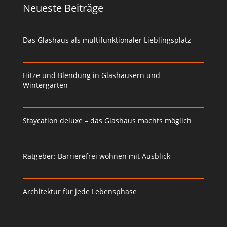
Neueste Beiträge
Das Glashaus als multifunktionaler Lieblingsplatz
Hitze und Blendung in Glashäusern und
Wintergärten
Staycation deluxe – das Glashaus machts möglich
Ratgeber: Barrierefrei wohnen mit Ausblick
Architektur für jede Lebensphase