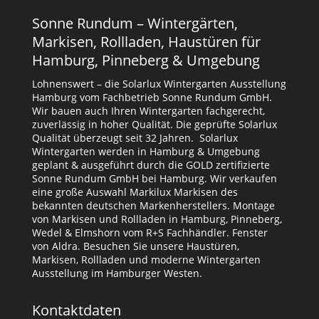
Sonne Rundum – Wintergärten,
Markisen, Rollladen, Haustüren für
Hamburg, Pinneberg & Umgebung
Lohnenswert – die Solarlux Wintergarten Ausstellung
Hamburg vom Fachbetrieb Sonne Rundum GmbH.
Wir bauen auch Ihren Wintergarten fachgerecht,
zuverlässig in hoher Qualität. Die geprüfte Solarlux
Qualität überzeugt seit 32 Jahren. Solarlux
Wintergarten werden in Hamburg & Umgebung
geplant & ausgeführt durch die GOLD zertifizierte
Sonne Rundum GmbH bei Hamburg. Wir verkaufen
eine große Auswahl Markilux Markisen des
bekannten deutschen Markenherstellers. Montage
von Markisen und Rollladen in Hamburg, Pinneberg,
Wedel & Elmshorn vom R+S Fachhändler. Fenster
von Aldra. Besuchen Sie unsere Haustüren,
Markisen, Rollladen und moderne Wintergarten
Ausstellung im Hamburger Westen.
Kontaktdaten