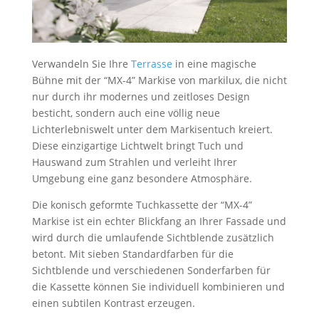
Verwandeln Sie Ihre
Terrasse
in eine magische
Bühne mit der “MX-4” Markise von markilux, die nicht
nur durch ihr modernes und zeitloses Design
besticht, sondern auch eine völlig neue
Lichterlebniswelt unter dem Markisentuch kreiert.
Diese einzigartige Lichtwelt bringt Tuch und
Hauswand zum Strahlen und verleiht Ihrer
Umgebung eine ganz besondere Atmosphäre.
Die konisch geformte Tuchkassette der “MX-4”
Markise ist ein echter Blickfang an Ihrer Fassade und
wird durch die umlaufende Sichtblende zusätzlich
betont. Mit sieben Standardfarben für die
Sichtblende und verschiedenen Sonderfarben für
die Kassette können Sie individuell kombinieren und
einen subtilen Kontrast erzeugen.