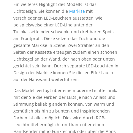
Ein weiteres Highlight des Modells ist das
Lichtdesign. Sie können die
Markise
mit
verschiedenen LED-Leuchten ausstatten, wie
beispielsweise einer LED-Line unter der
Tuchkassette oder schwenk- und drehbaren Spots
am Frontprofil. Diese setzen das Tuch und die
gesamte Markise in Szene. Zwei Strahler an den
Seiten der Kassette erzeugen zudem einen schönen
Lichtkegel an der Wand, der nach oben oder unten
gerichtet sein kann. Durch separate LED-Leuchten im
Design der Markise können Sie diesen Effekt auch
auf der Hauswand weiterführen.
Das Modell verfügt über eine moderne Lichttechnik,
mit der Sie die Farben der LEDs je nach Anlass und
Stimmung beliebig ändern können. Von warm und
gemütlich bis hin zu bunten und inspirierenden
Farben ist alles möglich. Dies wird durch RGB-
Leuchtmittel ermöglicht und kann über einen
Handsender mit io-Funktechnik oder über die Apps