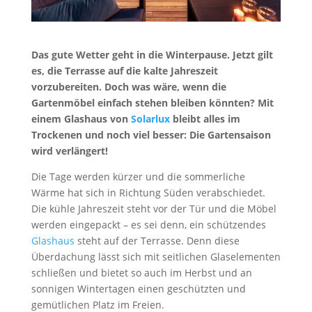
Das gute Wetter geht in die Winterpause. Jetzt gilt
es, die Terrasse auf die kalte Jahreszeit
vorzubereiten. Doch was wäre, wenn die
Gartenmöbel einfach stehen bleiben könnten
? Mit
einem Glashaus von
Solarlux
bleibt alles im
Trockenen und noch viel besser: Die Gartensaison
wird verlängert!
Die Tage werden kürzer und die sommerliche
Wärme hat sich in Richtung Süden verabschiedet.
Die kühle Jahreszeit steht vor der Tür und die Möbel
werden eingepackt – es sei denn, ein schützendes
Glashaus
steht auf der Terrasse. Denn diese
Überdachung lässt sich mit seitlichen Glaselementen
schließen und bietet so auch im Herbst und an
sonnigen Wintertagen einen geschützten und
gemütlichen Platz im Freien.