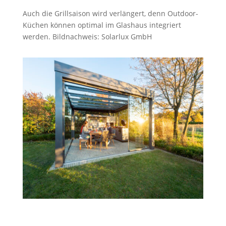
Auch die Grillsaison wird verlängert, denn Outdoor-
Küchen können optimal im Glashaus integriert
werden. Bildnachweis: Solarlux GmbH