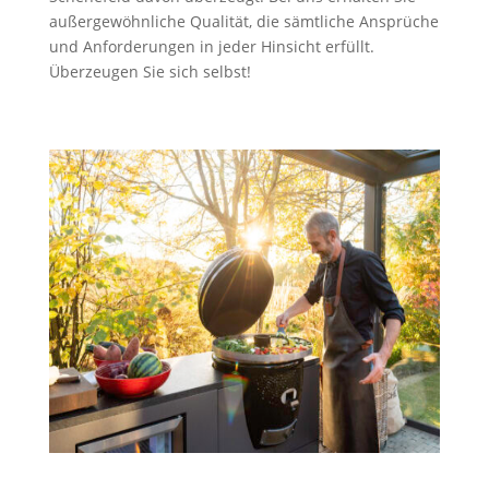
außergewöhnliche Qualität, die sämtliche Ansprüche
und Anforderungen in jeder Hinsicht erfüllt.
Überzeugen Sie sich selbst!