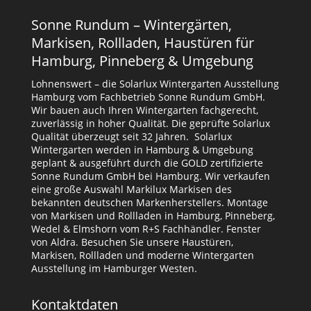
Sonne Rundum – Wintergärten,
Markisen, Rollladen, Haustüren für
Hamburg, Pinneberg & Umgebung
Lohnenswert – die Solarlux Wintergarten Ausstellung
Hamburg vom Fachbetrieb Sonne Rundum GmbH.
Wir bauen auch Ihren Wintergarten fachgerecht,
zuverlässig in hoher Qualität. Die geprüfte Solarlux
Qualität überzeugt seit 32 Jahren. Solarlux
Wintergarten werden in Hamburg & Umgebung
geplant & ausgeführt durch die GOLD zertifizierte
Sonne Rundum GmbH bei Hamburg. Wir verkaufen
eine große Auswahl Markilux Markisen des
bekannten deutschen Markenherstellers. Montage
von Markisen und Rollladen in Hamburg, Pinneberg,
Wedel & Elmshorn vom R+S Fachhändler. Fenster
von Aldra. Besuchen Sie unsere Haustüren,
Markisen, Rollladen und moderne Wintergarten
Ausstellung im Hamburger Westen.
Kontaktdaten