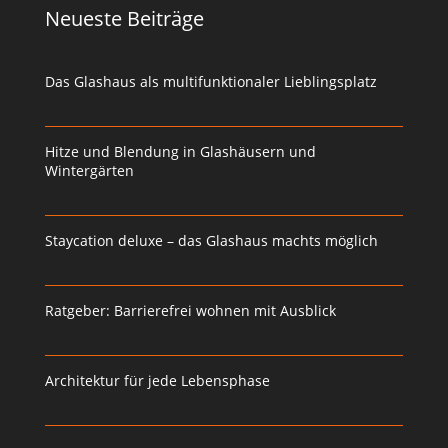
Neueste Beiträge
Das Glashaus als multifunktionaler Lieblingsplatz
Hitze und Blendung in Glashäusern und
Wintergärten
Staycation deluxe – das Glashaus machts möglich
Ratgeber: Barrierefrei wohnen mit Ausblick
Architektur für jede Lebensphase