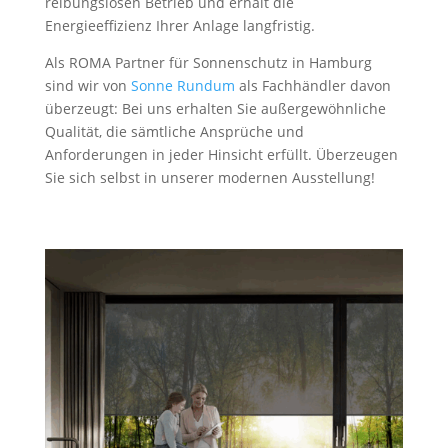
reibungslosen Betrieb und erhält die
Energieeffizienz Ihrer Anlage langfristig.
Als ROMA Partner für Sonnenschutz in Hamburg
sind wir von
Sonne Rundum
als Fachhändler davon
überzeugt: Bei uns erhalten Sie außergewöhnliche
Qualität, die sämtliche Ansprüche und
Anforderungen in jeder Hinsicht erfüllt. Überzeugen
Sie sich selbst in unserer modernen Ausstellung!