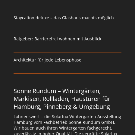
Staycation deluxe – das Glashaus machts möglich
Ratgeber: Barrierefrei wohnen mit Ausblick
Architektur für jede Lebensphase
Sonne Rundum – Wintergärten,
Markisen, Rollladen, Haustüren für
Hamburg, Pinneberg & Umgebung
Lohnenswert – die Solarlux Wintergarten Ausstellung
Hamburg vom Fachbetrieb Sonne Rundum GmbH.
Wir bauen auch Ihren Wintergarten fachgerecht,
zuverlässig in hoher Qualität. Die geprüfte Solarlux