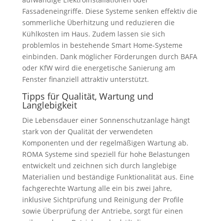
Fassadeneingriffe. Diese Systeme senken effektiv die
sommerliche Überhitzung und reduzieren die
Kühlkosten im Haus. Zudem lassen sie sich
problemlos in bestehende Smart Home-Systeme
einbinden. Dank möglicher Förderungen durch BAFA
oder KfW wird die energetische Sanierung am
Fenster finanziell attraktiv unterstützt.
Tipps für Qualität, Wartung und
Langlebigkeit
Die Lebensdauer einer Sonnenschutzanlage hängt
stark von der Qualität der verwendeten
Komponenten und der regelmäßigen Wartung ab.
ROMA Systeme sind speziell für hohe Belastungen
entwickelt und zeichnen sich durch langlebige
Materialien und beständige Funktionalität aus. Eine
fachgerechte Wartung alle ein bis zwei Jahre,
inklusive Sichtprüfung und Reinigung der Profile
sowie Überprüfung der Antriebe, sorgt für einen