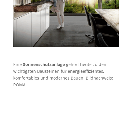
Eine
Sonnenschutzanlage
gehört heute zu den
wichtigsten Bausteinen für energieeffizientes,
komfortables und modernes Bauen. Bildnachweis:
ROMA