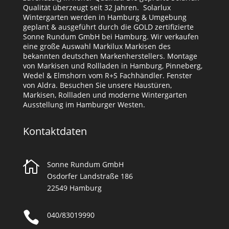
Qualität überzeugt seit 32 Jahren. Solarlux
Wintergarten werden in Hamburg & Umgebung
geplant & ausgeführt durch die GOLD zertifizierte
Sonne Rundum GmbH bei Hamburg. Wir verkaufen
eine große Auswahl Markilux Markisen des
bekannten deutschen Markenherstellers. Montage
von Markisen und Rollladen in Hamburg, Pinneberg,
Wedel & Elmshorn vom R+S Fachhändler. Fenster
von Aldra. Besuchen Sie unsere Haustüren,
Markisen, Rollladen und moderne Wintergarten
Ausstellung im Hamburger Westen.
Kontaktdaten

Sonne Rundum GmbH
Osdorfer Landstraße 186
22549 Hamburg

040/83019990