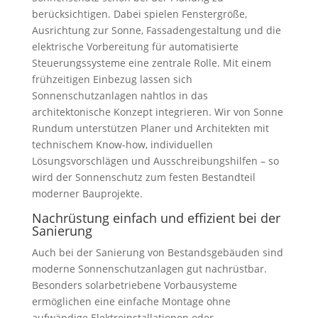
berücksichtigen. Dabei spielen Fenstergröße,
Ausrichtung zur Sonne, Fassadengestaltung und die
elektrische Vorbereitung für automatisierte
Steuerungssysteme eine zentrale Rolle. Mit einem
frühzeitigen Einbezug lassen sich
Sonnenschutzanlagen nahtlos in das
architektonische Konzept integrieren. Wir von Sonne
Rundum unterstützen Planer und Architekten mit
technischem Know-how, individuellen
Lösungsvorschlägen und Ausschreibungshilfen – so
wird der Sonnenschutz zum festen Bestandteil
moderner Bauprojekte.
Nachrüstung einfach und effizient bei der
Sanierung
Auch bei der Sanierung von Bestandsgebäuden sind
moderne Sonnenschutzanlagen gut nachrüstbar.
Besonders solarbetriebene Vorbausysteme
ermöglichen eine einfache Montage ohne
aufwändige Elektroinstallationen oder