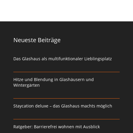
Neueste Beiträge
Das Glashaus als multifunktionaler Lieblingsplatz
Hitze und Blendung in Glashäusern und
Wintergärten
Staycation deluxe – das Glashaus machts möglich
Ratgeber: Barrierefrei wohnen mit Ausblick