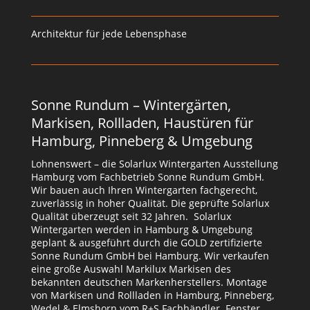
Architektur für jede Lebensphase
Sonne Rundum – Wintergärten,
Markisen, Rollladen, Haustüren für
Hamburg, Pinneberg & Umgebung
Lohnenswert – die Solarlux Wintergarten Ausstellung
Hamburg vom Fachbetrieb Sonne Rundum GmbH.
Wir bauen auch Ihren Wintergarten fachgerecht,
zuverlässig in hoher Qualität. Die geprüfte Solarlux
Qualität überzeugt seit 32 Jahren. Solarlux
Wintergarten werden in Hamburg & Umgebung
geplant & ausgeführt durch die GOLD zertifizierte
Sonne Rundum GmbH bei Hamburg. Wir verkaufen
eine große Auswahl Markilux Markisen des
bekannten deutschen Markenherstellers. Montage
von Markisen und Rollladen in Hamburg, Pinneberg,
Wedel & Elmshorn vom R+S Fachhändler. Fenster