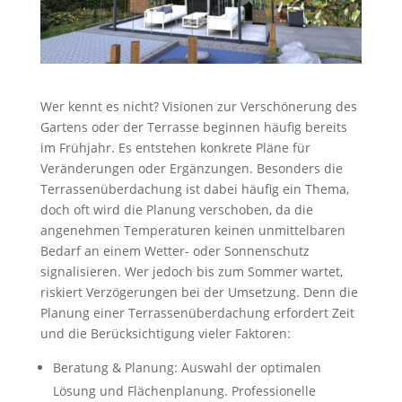
Wer kennt es nicht? Visionen zur Verschönerung des
Gartens oder der Terrasse beginnen häufig bereits
im Frühjahr. Es entstehen konkrete Pläne für
Veränderungen oder Ergänzungen. Besonders die
Terrassenüberdachung ist dabei häufig ein Thema,
doch oft wird die Planung verschoben, da die
angenehmen Temperaturen keinen unmittelbaren
Bedarf an einem Wetter- oder Sonnenschutz
signalisieren. Wer jedoch bis zum Sommer wartet,
riskiert Verzögerungen bei der Umsetzung. Denn die
Planung einer Terrassenüberdachung erfordert Zeit
und die Berücksichtigung vieler Faktoren:
Beratung & Planung: Auswahl der optimalen
Lösung und Flächenplanung. Professionelle