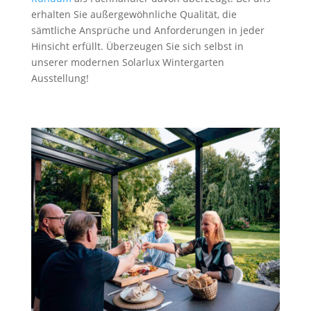
erhalten Sie außergewöhnliche Qualität, die
sämtliche Ansprüche und Anforderungen in jeder
Hinsicht erfüllt. Überzeugen Sie sich selbst in
unserer modernen Solarlux Wintergarten
Ausstellung!