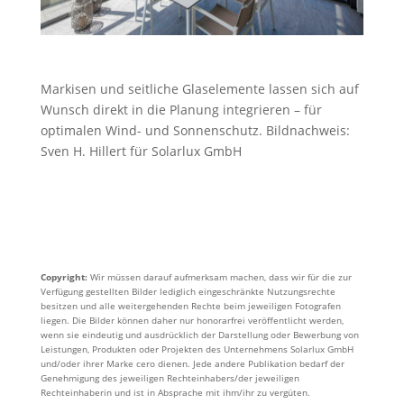
Markisen und seitliche Glaselemente lassen sich auf
Wunsch direkt in die Planung integrieren – für
optimalen Wind- und Sonnenschutz. Bildnachweis:
Sven H. Hillert für Solarlux GmbH
Copyright:
Wir müssen darauf aufmerksam machen, dass wir für die zur
Verfügung gestellten Bilder lediglich eingeschränkte Nutzungsrechte
besitzen und alle weitergehenden Rechte beim jeweiligen Fotografen
liegen. Die Bilder können daher nur honorarfrei veröffentlicht werden,
wenn sie eindeutig und ausdrücklich der Darstellung oder Bewerbung von
Leistungen, Produkten oder Projekten des Unternehmens Solarlux GmbH
und/oder ihrer Marke cero dienen. Jede andere Publikation bedarf der
Genehmigung des jeweiligen Rechteinhabers/der jeweiligen
Rechteinhaberin und ist in Absprache mit ihm/ihr zu vergüten.