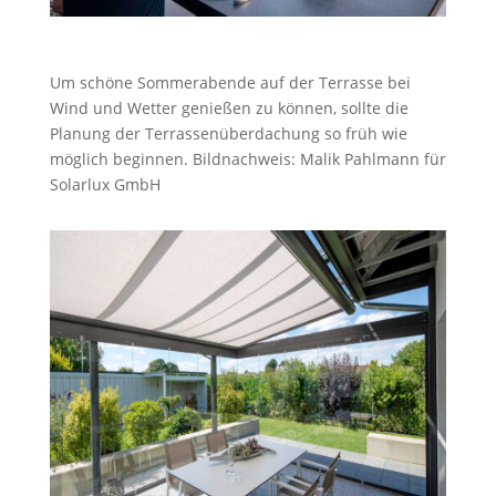
Um schöne Sommerabende auf der Terrasse bei
Wind und Wetter genießen zu können, sollte die
Planung der Terrassenüberdachung so früh wie
möglich beginnen. Bildnachweis: Malik Pahlmann für
Solarlux GmbH