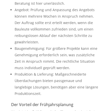
Beratung ist hier unerlässlich.
Angebot: Prüfung und Anpassung des Angebots
können mehrere Wochen in Anspruch nehmen.
Der Auftrag sollte erst erteilt werden, wenn die
Bauleute vollkommen zufrieden sind, um einen
reibungslosen Ablauf der nächsten Schritte zu
gewährleisten.
Baugenehmigung: Für größere Projekte kann eine
Genehmigung erforderlich sein, was zusätzliche
Zeit in Anspruch nimmt. Die rechtliche Situation
muss individuell geprüft werden.
Produktion & Lieferung: Maßgeschneiderte
Überdachungen bieten passgenaue und
langlebige Lösungen, benötigen aber eine längere
Produktionszeit.
Der Vorteil der Frühjahrsplanung