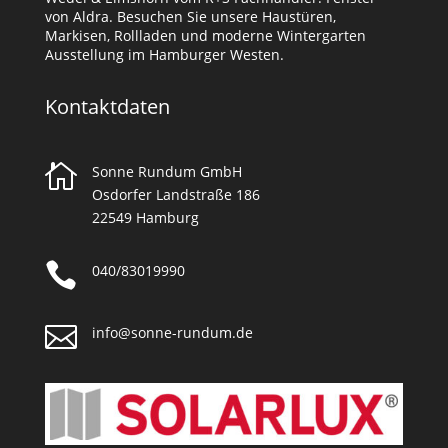
von Aldra. Besuchen Sie unsere Haustüren,
Markisen, Rollladen und moderne Wintergarten
Ausstellung im Hamburger Westen.
Kontaktdaten

Sonne Rundum GmbH
Osdorfer Landstraße 186
22549 Hamburg

040/83019990

info@sonne-rundum.de